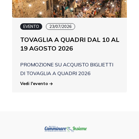
EVENTO
23/07/2026
TOVAGLIA A QUADRI DAL 10 AL
19 AGOSTO 2026
PROMOZIONE SU ACQUISTO BIGLIETTI
DI TOVAGLIA A QUADRI 2026
Vedi l'evento