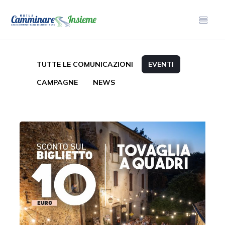
TUTTE LE COMUNICAZIONI
EVENTI
CAMPAGNE
NEWS