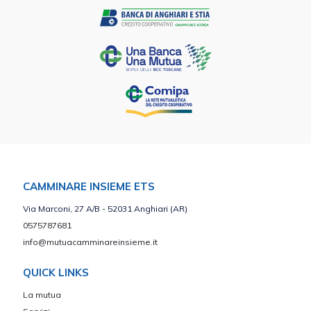
CAMMINARE INSIEME ETS
Via Marconi, 27 A/B - 52031 Anghiari (AR)
0575787681
info@mutuacamminareinsieme.it
QUICK LINKS
La mutua